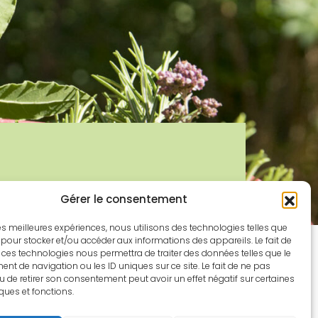
Gérer le consentement
 les meilleures expériences, nous utilisons des technologies telles que
 pour stocker et/ou accéder aux informations des appareils. Le fait de
 ces technologies nous permettra de traiter des données telles que le
t de navigation ou les ID uniques sur ce site. Le fait de ne pas
u de retirer son consentement peut avoir un effet négatif sur certaines
iques et fonctions.