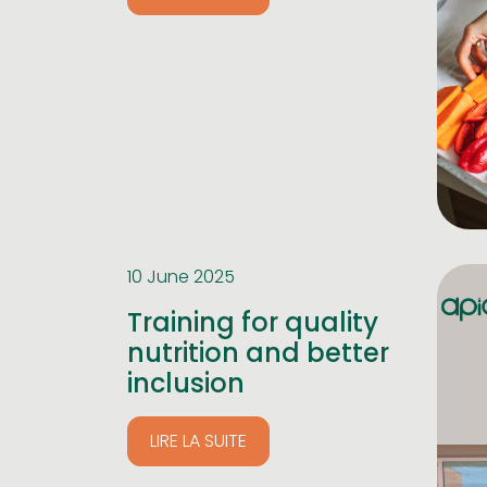
10 June 2025
Training for quality
nutrition and better
inclusion
LIRE LA SUITE