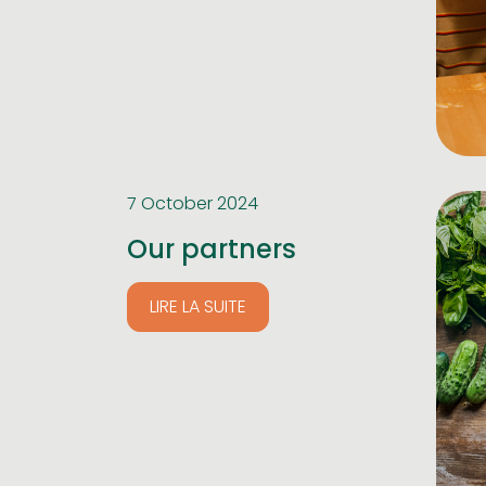
7 October 2024
Our partners
LIRE LA SUITE