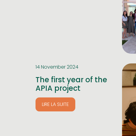
14 November 2024
The first year of the
APIA project
LIRE LA SUITE