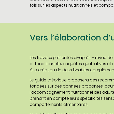
fois sur les aspects nutritionnels et comp
Vers l’élaboration d
Les travaux présentés ci-après – revue de l
et fonctionnelle, enquêtes qualitatives et 
à la création de deux livrables complémen
Le guide théorique proposera des recomm
fondées sur des données probantes, pour
l’accompagnement nutritionnel des adult
prenant en compte leurs spécificités sensor
comportements alimentaires.