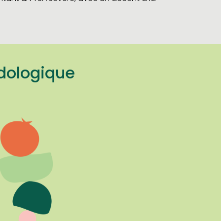
odologique