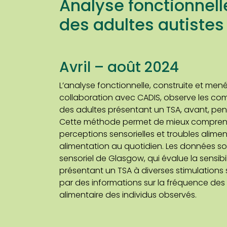
Analyse fonctionnel
des adultes autistes
Avril – août 2024
L’analyse fonctionnelle, construite et men
collaboration avec CADIS, observe les co
des adultes présentant un TSA, avant, pen
Cette méthode permet de mieux compren
perceptions sensorielles et troubles alimen
alimentation au quotidien. Les données sont
sensoriel de Glasgow, qui évalue la sensib
présentant un TSA à diverses stimulations 
par des informations sur la fréquence des r
alimentaire des individus observés.