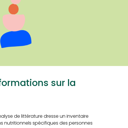
nformations sur la
nalyse de littérature dresse un inventaire
s nutritionnels spécifiques des personnes