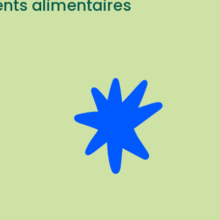
ents alimentaires