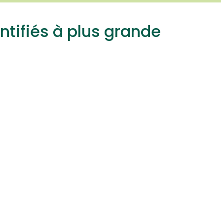
ntifiés à plus grande